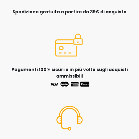
Spedizione gratuita a partire da 39€ di acquisto
Pagamenti 100% sicuri e in più volte sugli acquisti
ammissibili