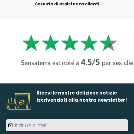
Servizio di assistenza clienti
Ricevi le nostre deliziose notizie
iscrivendoti alla nostra newsletter!
Indirizzo
e-