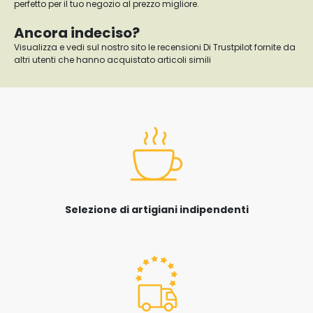
perfetto per il tuo negozio al prezzo migliore.
Ancora indeciso?
Visualizza e vedi sul nostro sito le recensioni Di Trustpilot fornite da
altri utenti che hanno acquistato articoli simili
Selezione di artigiani indipendenti