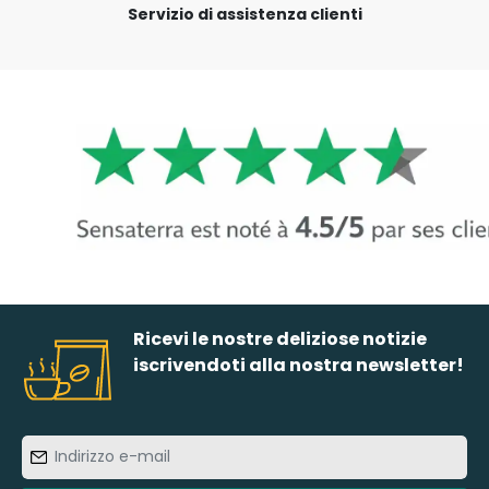
Servizio di assistenza clienti
Ricevi le nostre deliziose notizie
iscrivendoti alla nostra newsletter!
Indirizzo
e-