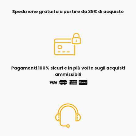
Spedizione gratuita a partire da 39€ di acquisto
Pagamenti 100% sicuri e in più volte sugli acquisti
ammissibili