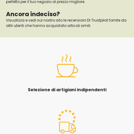
perfetto per il tuo negozio al prezzo migliore.
Ancora indeciso?
Visualizza e vedi sul nostro sito le recensioni Di Trustpilot fornite da
altri utenti che hanno acquistato articoli simili
Selezione di artigiani indipendenti