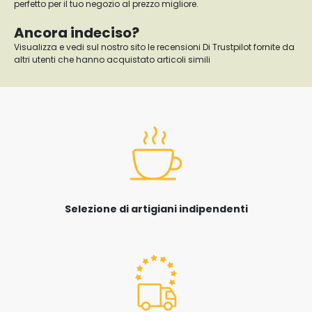
perfetto per il tuo negozio al prezzo migliore.
Ancora indeciso?
Visualizza e vedi sul nostro sito le recensioni Di Trustpilot fornite da
altri utenti che hanno acquistato articoli simili
Selezione di artigiani indipendenti