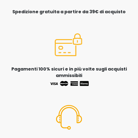
Spedizione gratuita a partire da 39€ di acquisto
Pagamenti 100% sicuri e in più volte sugli acquisti
ammissibili