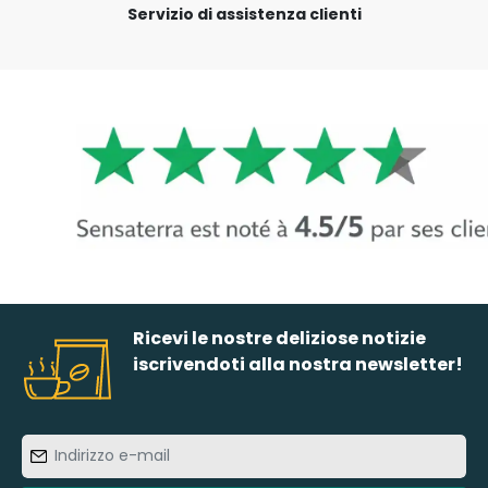
Servizio di assistenza clienti
Ricevi le nostre deliziose notizie
iscrivendoti alla nostra newsletter!
Indirizzo
e-