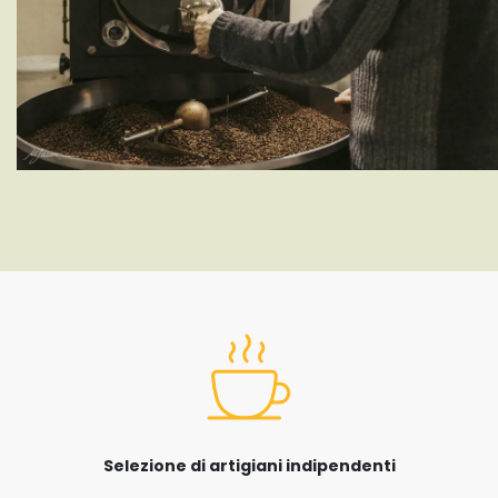
Selezione di artigiani indipendenti