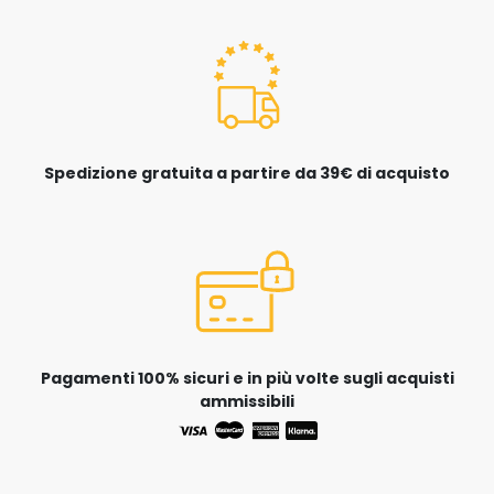
Spedizione gratuita a partire da 39€ di acquisto
Pagamenti 100% sicuri e in più volte sugli acquisti
ammissibili