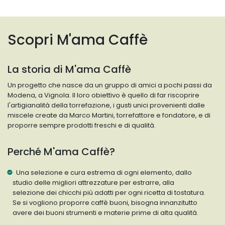
Scopri M'ama Caffè
La storia di M'ama Caffè
Un progetto che nasce da un gruppo di amici a pochi passi da
Modena, a Vignola. Il loro obiettivo è quello di far riscoprire
l'artigianalità della torrefazione, i gusti unici provenienti dalle
miscele create da Marco Martini, torrefattore e fondatore, e di
proporre sempre prodotti freschi e di qualità.
Perché M'ama Caffè?
Una selezione e cura estrema di ogni elemento, dallo
studio delle migliori attrezzature per estrarre, alla
selezione dei chicchi più adatti per ogni ricetta di tostatura.
Se si vogliono proporre caffè buoni, bisogna innanzitutto
avere dei buoni strumenti e materie prime di alta qualità.