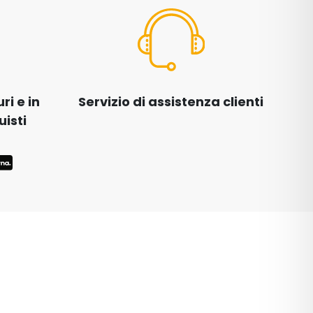
i e in
Servizio di assistenza clienti
uisti