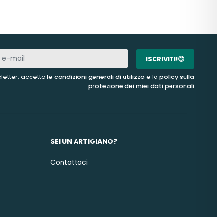
ISCRIVITI!😊
letter, accetto le
condizioni generali di utilizzo
e la
policy sulla
protezione dei miei dati personali
SEI UN ARTIGIANO?
Contattaci