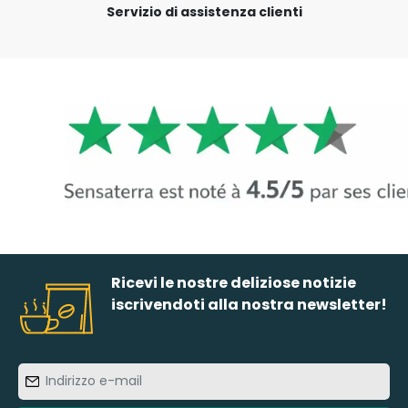
Servizio di assistenza clienti
Ricevi le nostre deliziose notizie
iscrivendoti alla nostra newsletter!
Indirizzo
e-