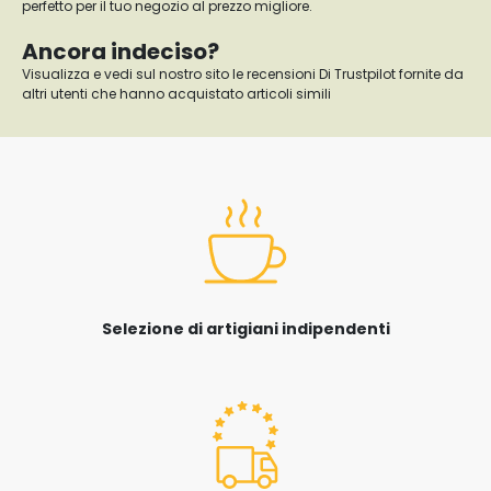
perfetto per il tuo negozio al prezzo migliore.
Ancora indeciso?
Visualizza e vedi sul nostro sito le recensioni Di Trustpilot fornite da
altri utenti che hanno acquistato articoli simili
Selezione di artigiani indipendenti