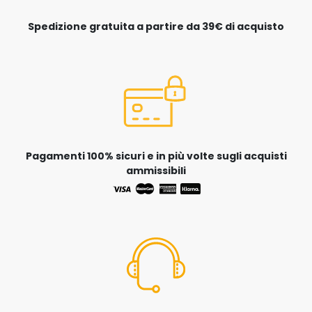
Spedizione gratuita a partire da 39€ di acquisto
Pagamenti 100% sicuri e in più volte sugli acquisti
ammissibili