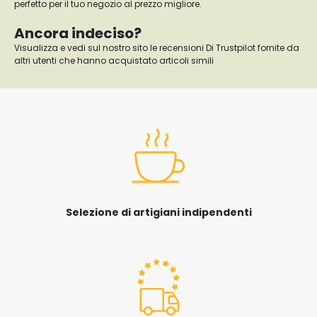
perfetto per il tuo negozio al prezzo migliore.
Ancora indeciso?
Visualizza e vedi sul nostro sito le recensioni Di Trustpilot fornite da
altri utenti che hanno acquistato articoli simili
Selezione di artigiani indipendenti