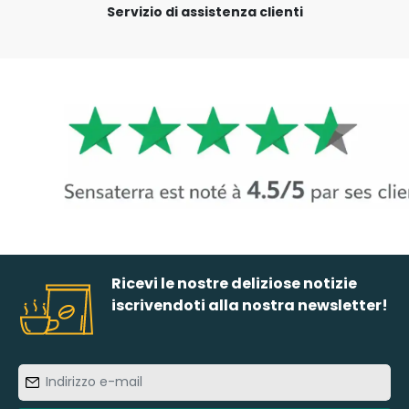
Servizio di assistenza clienti
Ricevi le nostre deliziose notizie
iscrivendoti alla nostra newsletter!
Indirizzo
e-