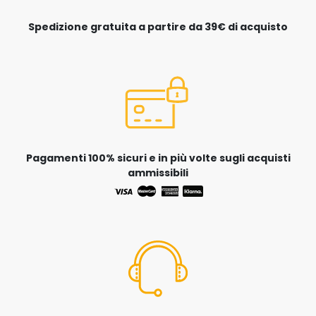
Spedizione gratuita a partire da 39€ di acquisto
Pagamenti 100% sicuri e in più volte sugli acquisti
ammissibili