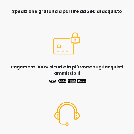
Spedizione gratuita a partire da 39€ di acquisto
Pagamenti 100% sicuri e in più volte sugli acquisti
ammissibili