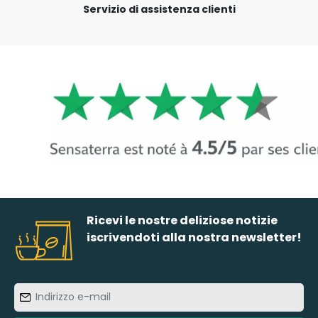
Servizio di assistenza clienti
Ricevi le nostre deliziose notizie
iscrivendoti alla nostra newsletter!
Indirizzo
e-