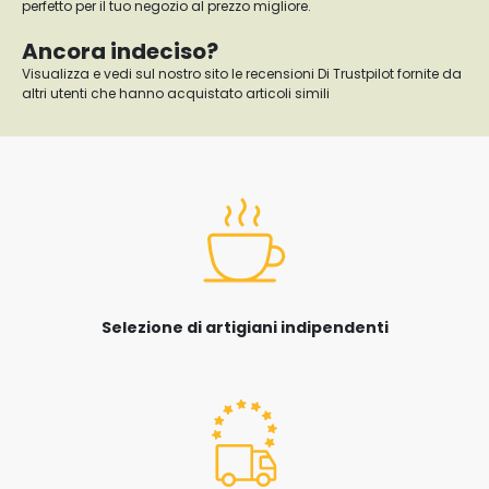
perfetto per il tuo negozio al prezzo migliore.
Ancora indeciso?
Visualizza e vedi sul nostro sito le recensioni Di Trustpilot fornite da
altri utenti che hanno acquistato articoli simili
Selezione di artigiani indipendenti