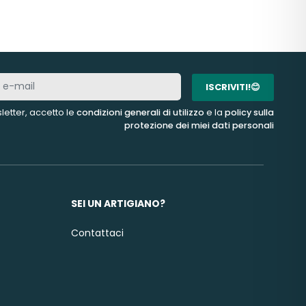
ISCRIVITI!😊
letter, accetto le
condizioni generali di utilizzo
e la
policy sulla
protezione dei miei dati personali
SEI UN ARTIGIANO?
Contattaci