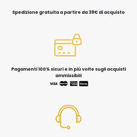
Spedizione gratuita a partire da 39€ di acquisto
Pagamenti 100% sicuri e in più volte sugli acquisti
ammissibili