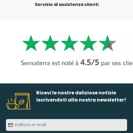
Servizio di assistenza clienti
Ricevi le nostre deliziose notizie
iscrivendoti alla nostra newsletter!
Indirizzo
e-