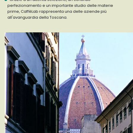
perfezionamento e un importante studio delle materie
prime, CaffèLab rappresenta una delle aziende più
all'avanguardia della Toscana.