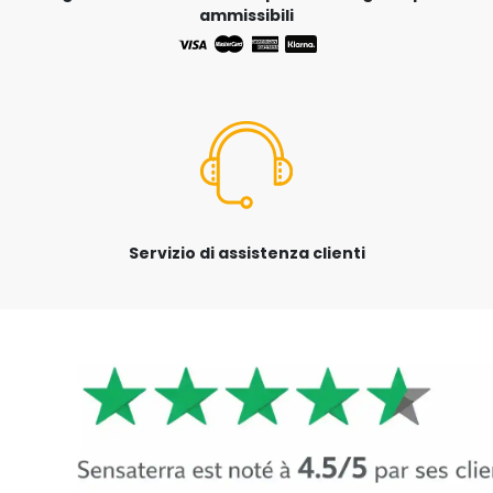
ammissibili
Servizio di assistenza clienti