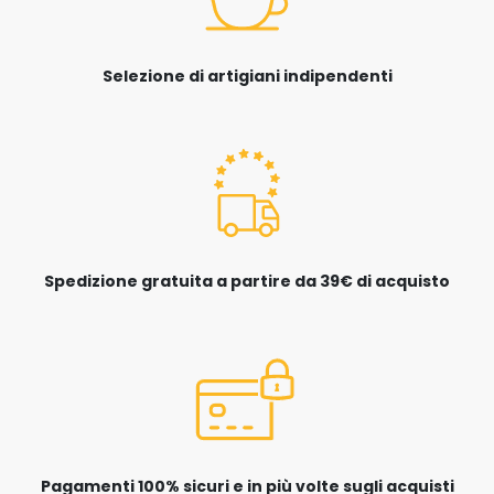
Selezione di artigiani indipendenti
Spedizione gratuita a partire da 39€ di acquisto
Pagamenti 100% sicuri e in più volte sugli acquisti