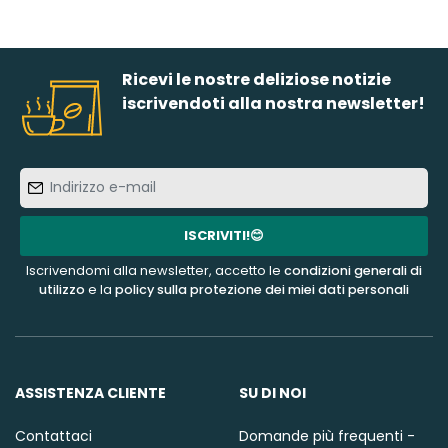
Ricevi le nostre deliziose notizie
iscrivendoti alla nostra newsletter!
Indirizzo
e-
mail
ISCRIVITI!😊
Iscrivendomi alla newsletter, accetto le
condizioni generali di
utilizzo
e la
policy sulla protezione dei miei dati personali
ASSISTENZA CLIENTE
SU DI NOI
Contattaci
Domande più frequenti -