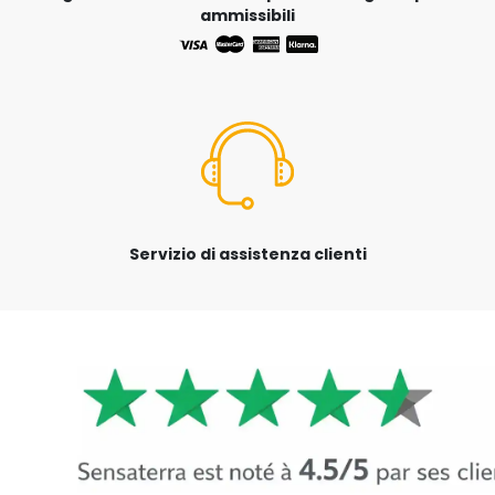
ammissibili
Servizio di assistenza clienti