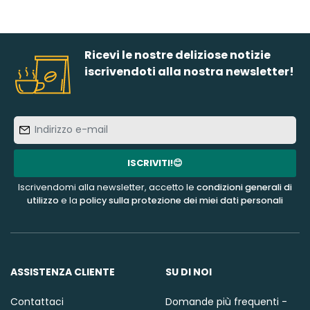
Ricevi le nostre deliziose notizie
iscrivendoti alla nostra newsletter!
Indirizzo
e-
mail
ISCRIVITI!😊
Iscrivendomi alla newsletter, accetto le
condizioni generali di
utilizzo
e la
policy sulla protezione dei miei dati personali
ASSISTENZA CLIENTE
SU DI NOI
Contattaci
Domande più frequenti -