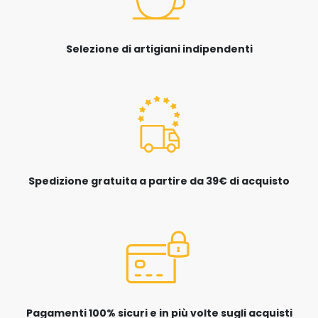
Selezione di artigiani indipendenti
Spedizione gratuita a partire da 39€ di acquisto
Pagamenti 100% sicuri e in più volte sugli acquisti