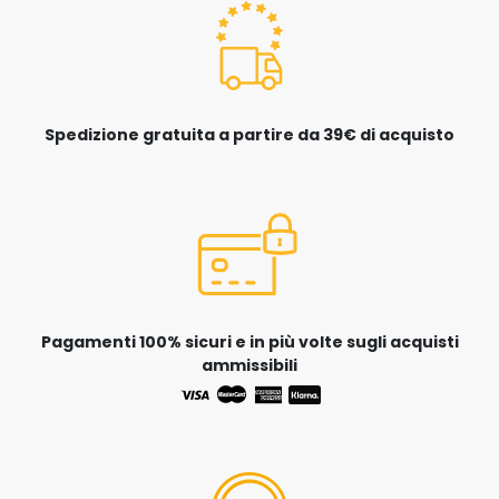
Spedizione gratuita a partire da 39€ di acquisto
Pagamenti 100% sicuri e in più volte sugli acquisti
ammissibili