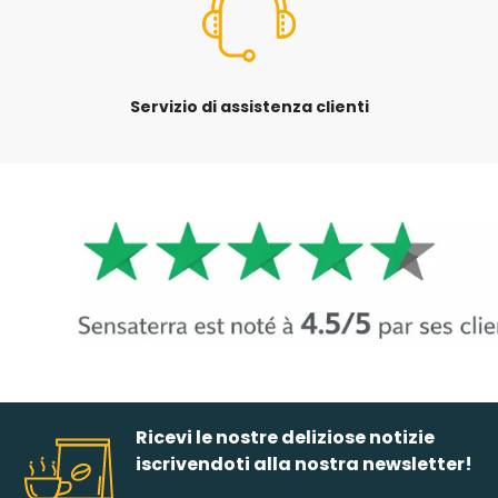
Servizio di assistenza clienti
Ricevi le nostre deliziose notizie
iscrivendoti alla nostra newsletter!