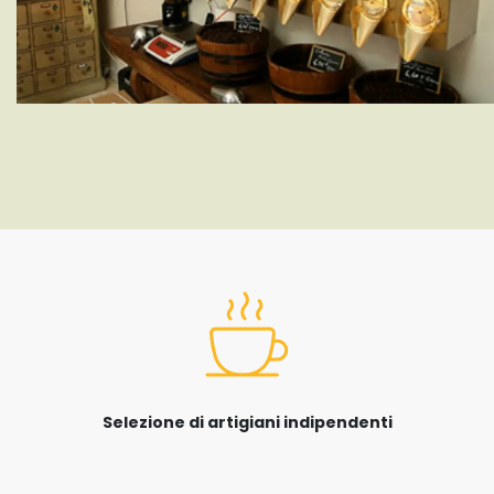
Selezione di artigiani indipendenti