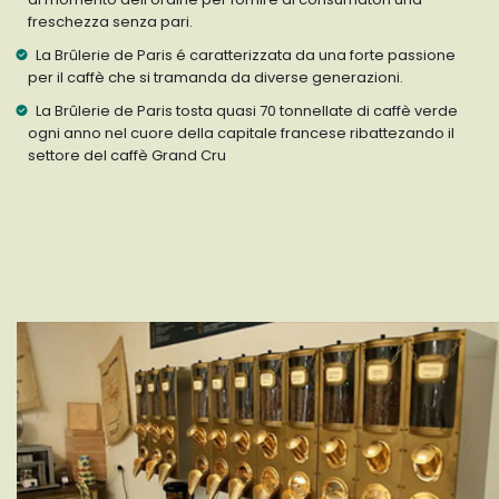
freschezza senza pari.
La Brûlerie de Paris é caratterizzata da una forte passione
per il caffè che si tramanda da diverse generazioni.
La Brûlerie de Paris tosta quasi 70 tonnellate di caffè verde
ogni anno nel cuore della capitale francese ribattezando il
settore del caffè Grand Cru