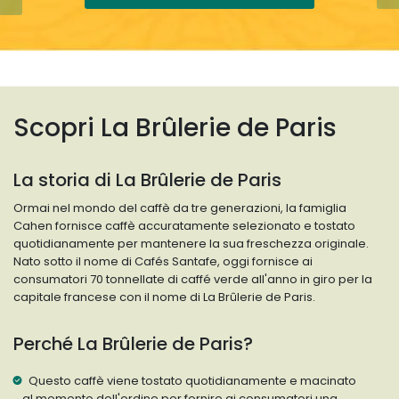
Scopri La Brûlerie de Paris
La storia di La Brûlerie de Paris
Ormai nel mondo del caffè da tre generazioni, la famiglia
Cahen fornisce caffè accuratamente selezionato e tostato
quotidianamente per mantenere la sua freschezza originale.
Nato sotto il nome di Cafés Santafe, oggi fornisce ai
consumatori 70 tonnellate di caffé verde all'anno in giro per la
capitale francese con il nome di La Brûlerie de Paris.
Perché La Brûlerie de Paris?
Questo caffè viene tostato quotidianamente e macinato
al momento dell'ordine per fornire ai consumatori una