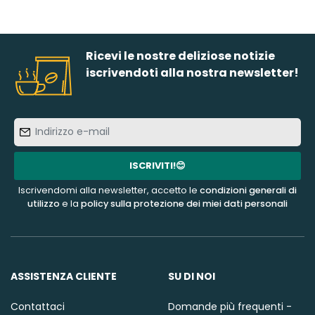
Ricevi le nostre deliziose notizie
iscrivendoti alla nostra newsletter!
Indirizzo
e-
mail
ISCRIVITI!😊
Iscrivendomi alla newsletter, accetto le
condizioni generali di
utilizzo
e la
policy sulla protezione dei miei dati personali
ASSISTENZA CLIENTE
SU DI NOI
Contattaci
Domande più frequenti -