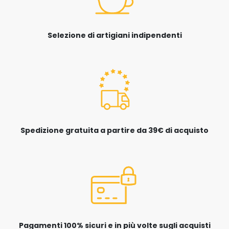
Selezione di artigiani indipendenti
Spedizione gratuita a partire da 39€ di acquisto
Pagamenti 100% sicuri e in più volte sugli acquisti