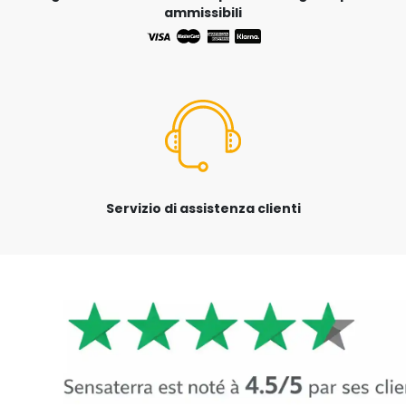
ammissibili
Servizio di assistenza clienti