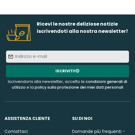
Ricevi le nostre deliziose notizie
iscrivendoti alla nostra newsletter!
Indirizzo
e-
mail
ISCRIVITI!😊
Iscrivendomi alla newsletter, accetto le
condizioni generali di
utilizzo
e la
policy sulla protezione dei miei dati personali
ASSISTENZA CLIENTE
SU DI NOI
Contattaci
Domande più frequenti -