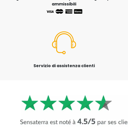
ammissibili
Servizio di assistenza clienti