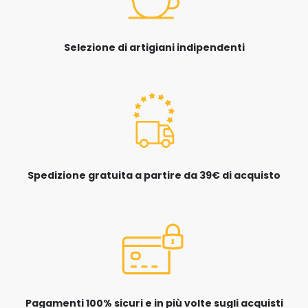
Selezione di artigiani indipendenti
Spedizione gratuita a partire da 39€ di acquisto
Pagamenti 100% sicuri e in più volte sugli acquisti