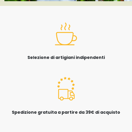
Selezione di artigiani indipendenti
Spedizione gratuita a partire da 39€ di acquisto