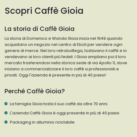
Scopri Caffè Gioia
La storia di Caffè Gioia
La storia di Domenico e Wanda Gioia inizia nel 1949 quando
acquistano un negozio nel centro di Eboli per vendere ogni
genere di merce. Nel loro retrobottega, tostavano il caffè e lo
vendevano ai loro clienti più fedeli. I Gioia ampliano poi il loro
mercato trasferendosi nella storica sede di via Apollo 11, dove
iniziano a commercializzare il loro caffè a professionisti e
privati. Oggi l'azienda è presente in più di 40 paesi!
Perché Caffè Gioia?
La famiglia Gioia tosta il suo caffè da oltre 70 anni.
L'azienda Caffè Gioia è oggi presente in più di 40 paesi
Packaging in alluminio riciclabile