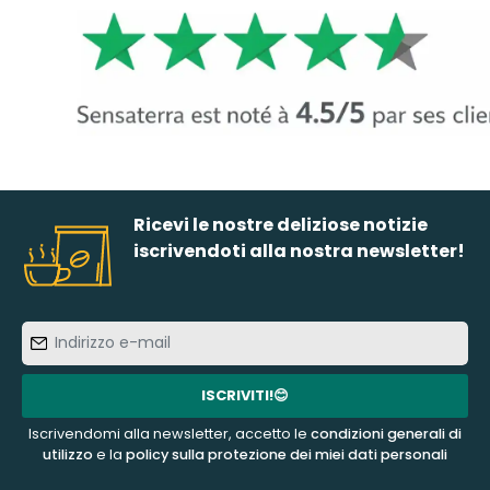
Ricevi le nostre deliziose notizie
iscrivendoti alla nostra newsletter!
Indirizzo
e-
mail
ISCRIVITI!😊
Iscrivendomi alla newsletter, accetto le
condizioni generali di
utilizzo
e la
policy sulla protezione dei miei dati personali