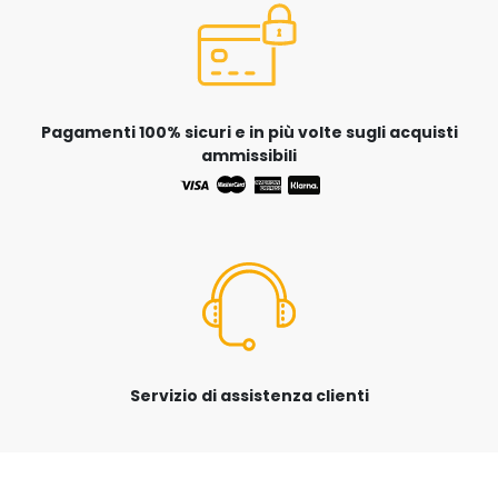
Pagamenti 100% sicuri e in più volte sugli acquisti
ammissibili
Servizio di assistenza clienti