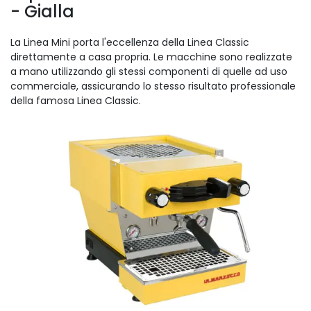
- Gialla
La Linea Mini porta l'eccellenza della Linea Classic
direttamente a casa propria. Le macchine sono realizzate
a mano utilizzando gli stessi componenti di quelle ad uso
commerciale, assicurando lo stesso risultato professionale
della famosa Linea Classic.