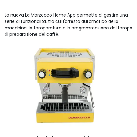
La nuova La Mar
zocco Home App permette di gestire una
serie di funzionalità, tra cui l'arresto automatico della
macchina, la temperatura e la programmazione del tempo
di preparazione del caffè.