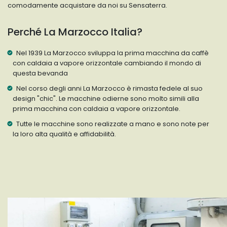
comodamente acquistare da noi su Sensaterra.
Perché La Marzocco Italia?
Nel 1939 La Marzocco sviluppa la prima macchina da caffè
con caldaia a vapore orizzontale cambiando il mondo di
questa bevanda
Nel corso degli anni La Marzocco è rimasta fedele al suo
design "chic". Le macchine odierne sono molto simili alla
prima macchina con caldaia a vapore orizzontale.
Tutte le macchine sono realizzate a mano e sono note per
la loro alta qualità e affidabilità.