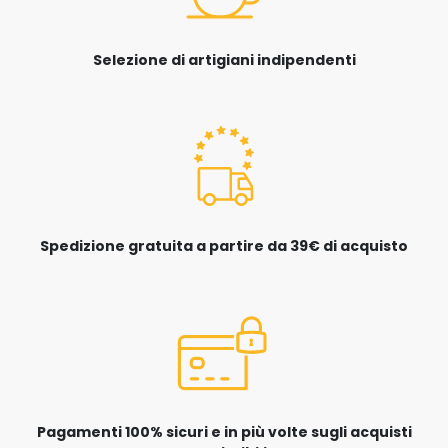
Selezione di artigiani indipendenti
Spedizione gratuita a partire da 39€ di acquisto
Pagamenti 100% sicuri e in più volte sugli acquisti