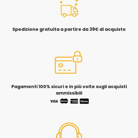
Spedizione gratuita a partire da 39€ di acquisto
Pagamenti 100% sicuri e in più volte sugli acquisti
ammissibili