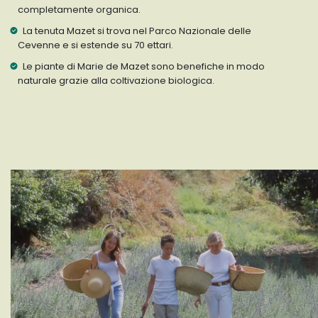
completamente organica.
La tenuta Mazet si trova nel Parco Nazionale delle
Cevenne e si estende su 70 ettari.
Le piante di Marie de Mazet sono benefiche in modo
naturale grazie alla coltivazione biologica.