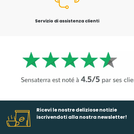
Servizio di assistenza clienti
Ricevi le nostre deliziose notizie
iscrivendoti alla nostra newsletter!