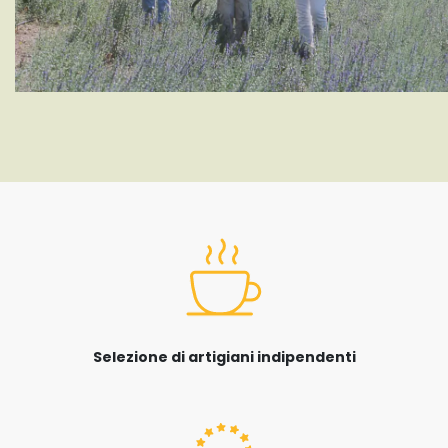
Selezione di artigiani indipendenti