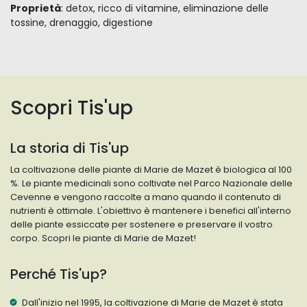
Proprietà
: detox, ricco di vitamine, eliminazione delle
tossine, drenaggio, digestione
Scopri Tis'up
La storia di Tis'up
La coltivazione delle piante di Marie de Mazet è biologica al 100
%. Le piante medicinali sono coltivate nel Parco Nazionale delle
Cevenne e vengono raccolte a mano quando il contenuto di
nutrienti è ottimale. L'obiettivo è mantenere i benefici all'interno
delle piante essiccate per sostenere e preservare il vostro
corpo. Scopri le piante di Marie de Mazet!
Perché Tis'up?
Dall'inizio nel 1995, la coltivazione di Marie de Mazet è stata