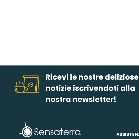
Ricevi le nostre deliziose
notizie iscrivendoti alla
nostra newsletter!
ASSISTEN