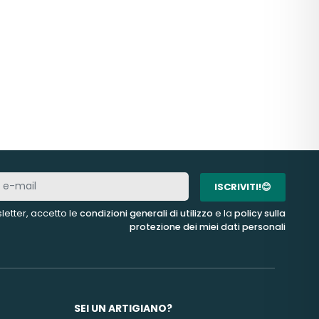
ISCRIVITI!😊
letter, accetto le
condizioni generali di utilizzo
e la
policy sulla
protezione dei miei dati personali
SEI UN ARTIGIANO?