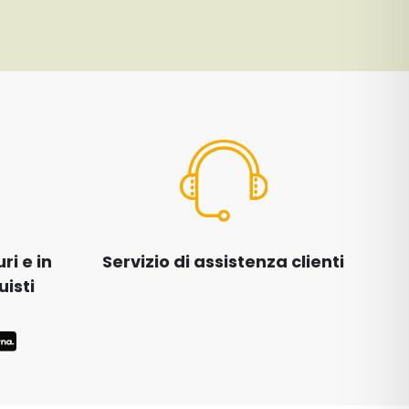
i e in
Servizio di assistenza clienti
uisti