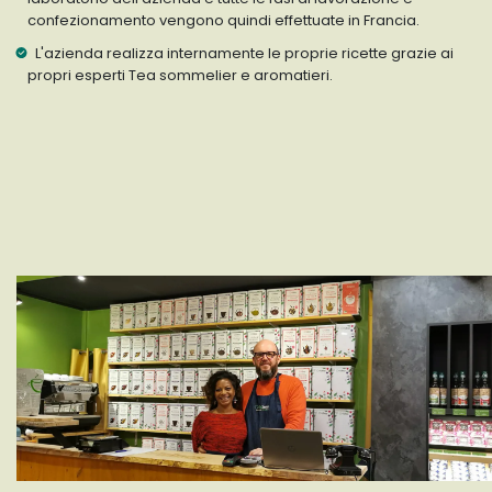
confezionamento vengono quindi effettuate in Francia.
L'azienda realizza internamente le proprie ricette grazie ai
propri esperti Tea sommelier e aromatieri.