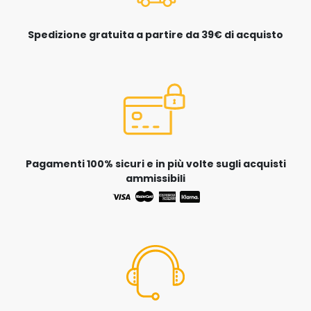
Spedizione gratuita a partire da 39€ di acquisto
Pagamenti 100% sicuri e in più volte sugli acquisti
ammissibili