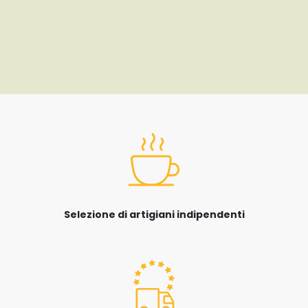
Selezione di artigiani indipendenti