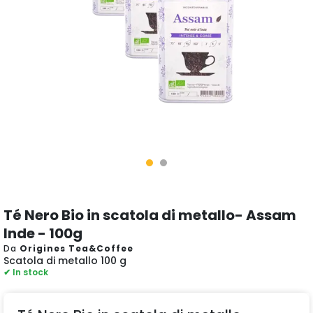
Té Nero Bio in scatola di metallo- Assam
Inde - 100g
Da
Origines Tea&Coffee
Scatola di metallo 100 g
✔ In stock