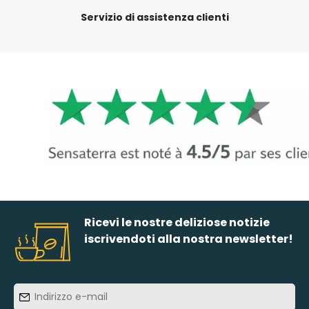
Servizio di assistenza clienti
Ricevi le nostre deliziose notizie
iscrivendoti alla nostra newsletter!
Indirizzo
e-