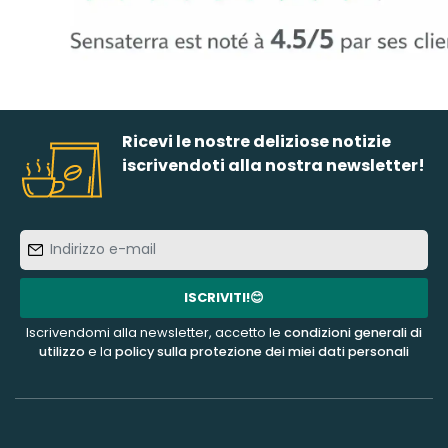
Ricevi le nostre deliziose notizie
iscrivendoti alla nostra newsletter!
Indirizzo
e-
mail
ISCRIVITI!😊
Iscrivendomi alla newsletter, accetto le
condizioni generali di
utilizzo
e la
policy sulla protezione dei miei dati personali