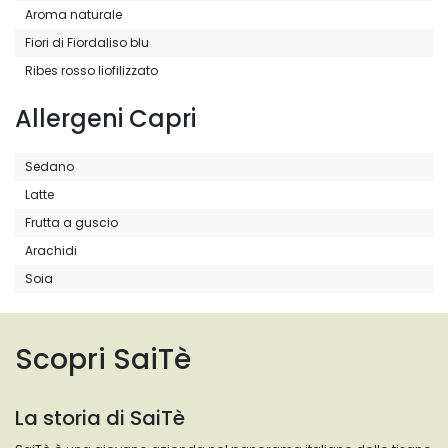
Aroma naturale
Fiori di Fiordaliso blu
Ribes rosso liofilizzato
Allergeni Capri
Sedano
Latte
Frutta a guscio
Arachidi
Soia
Scopri SaiTè
La storia di SaiTè