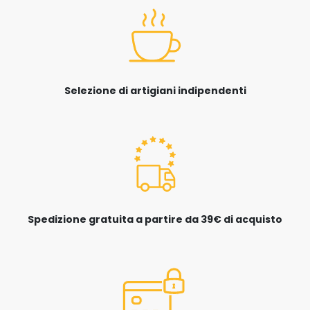
Selezione di artigiani indipendenti
Spedizione gratuita a partire da 39€ di acquisto