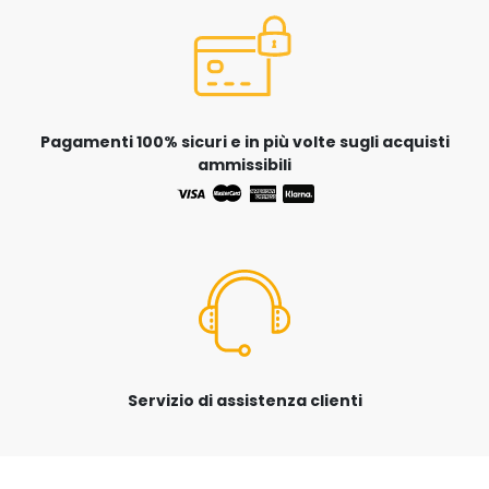
Pagamenti 100% sicuri e in più volte sugli acquisti
ammissibili
Servizio di assistenza clienti