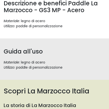
Descrizione e benefici Paddle La
Marzocco - GS3 MP - Acero
Materiale
: legno di acero
Utilizzo
: paddle di personalizzazione
Guida all'uso
Materiale
: legno di acero
Utilizzo
: paddle di personalizzazione
Scopri La Marzocco Italia
La storia di La Marzocco Italia