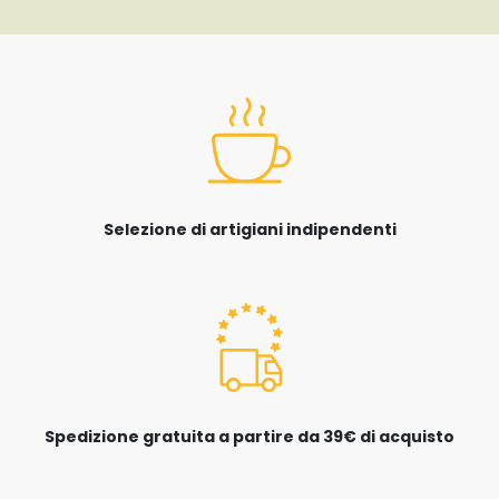
Selezione di artigiani indipendenti
Spedizione gratuita a partire da 39€ di acquisto