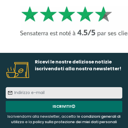
Ricevi le nostre deliziose notizie
iscrivendoti alla nostra newsletter!
Indirizzo
e-
mail
ISCRIVITI!😊
Iscrivendomi alla newsletter, accetto le
condizioni generali di
utilizzo
e la
policy sulla protezione dei miei dati personali