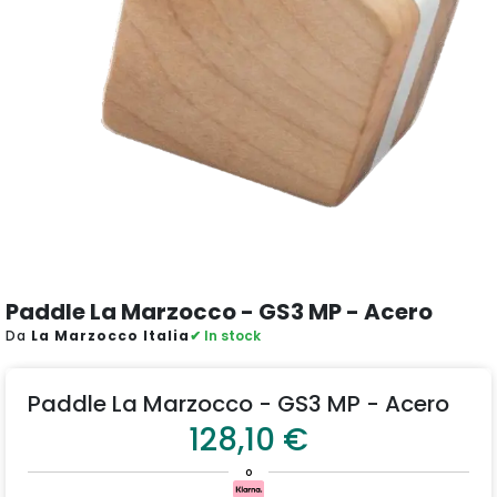
Paddle La Marzocco - GS3 MP - Acero
Da
La Marzocco Italia
✔ In stock
Paddle La Marzocco - GS3 MP - Acero
128,10 €
o