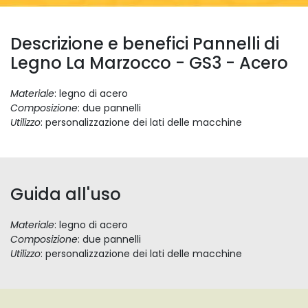
Descrizione e benefici Pannelli di
Legno La Marzocco - GS3 - Acero
Materiale
: legno di acero
Composizione
: due pannelli
Utilizzo
: personalizzazione dei lati delle macchine
Guida all'uso
Materiale
: legno di acero
Composizione
: due pannelli
Utilizzo
: personalizzazione dei lati delle macchine