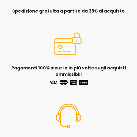
Spedizione gratuita a partire da 39€ di acquisto
Pagamenti 100% sicuri e in più volte sugli acquisti
ammissibili