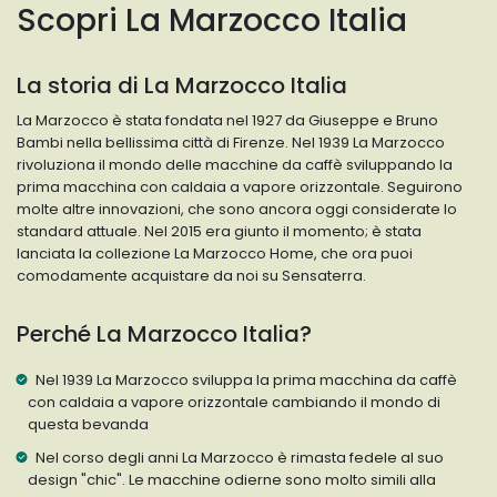
Scopri La Marzocco Italia
La storia di La Marzocco Italia
La Marzocco è stata fondata nel 1927 da Giuseppe e Bruno
Bambi nella bellissima città di Firenze. Nel 1939 La Marzocco
rivoluziona il mondo delle macchine da caffè sviluppando la
prima macchina con caldaia a vapore orizzontale. Seguirono
molte altre innovazioni, che sono ancora oggi considerate lo
standard attuale. Nel 2015 era giunto il momento; è stata
lanciata la collezione La Marzocco Home, che ora puoi
comodamente acquistare da noi su Sensaterra.
Perché La Marzocco Italia?
Nel 1939 La Marzocco sviluppa la prima macchina da caffè
con caldaia a vapore orizzontale cambiando il mondo di
questa bevanda
Nel corso degli anni La Marzocco è rimasta fedele al suo
design "chic". Le macchine odierne sono molto simili alla