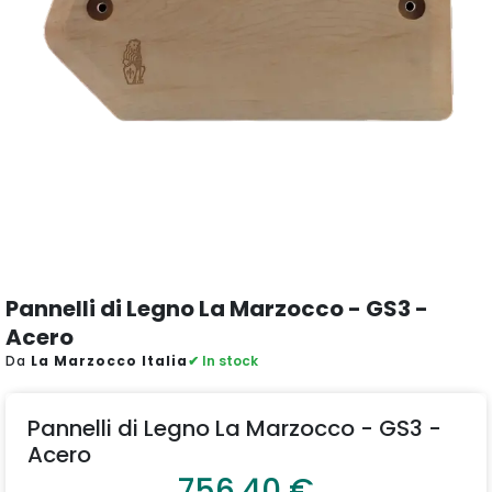
Pannelli di Legno La Marzocco - GS3 -
Acero
Da
La Marzocco Italia
✔ In stock
Pannelli di Legno La Marzocco - GS3 -
Acero
756,40 €