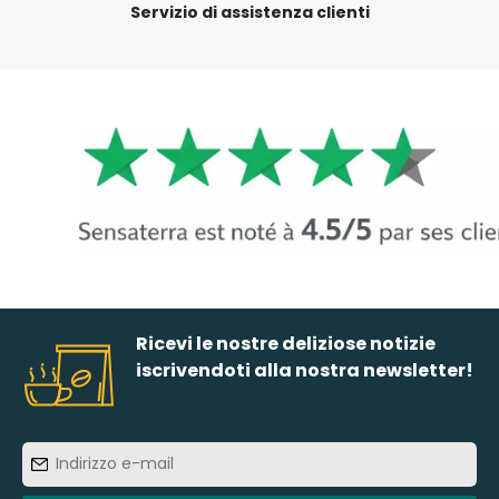
Servizio di assistenza clienti
Ricevi le nostre deliziose notizie
iscrivendoti alla nostra newsletter!
Indirizzo
e-