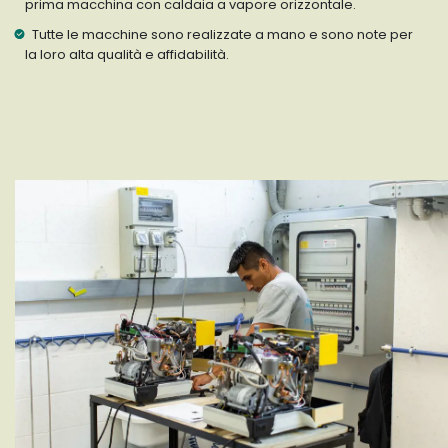
prima macchina con caldaia a vapore orizzontale.
Tutte le macchine sono realizzate a mano e sono note per
la loro alta qualità e affidabilità.