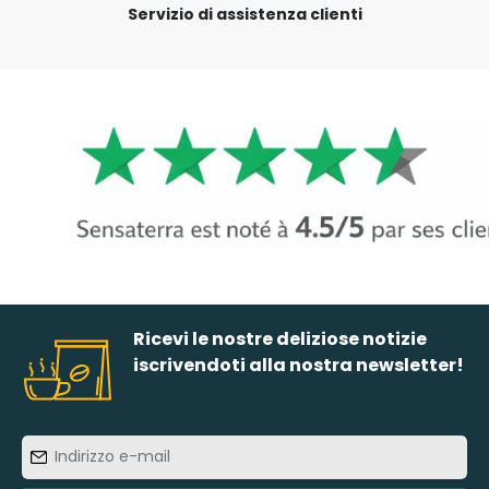
Servizio di assistenza clienti
Ricevi le nostre deliziose notizie
iscrivendoti alla nostra newsletter!
Indirizzo
e-