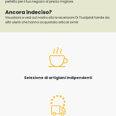
perfetto per il tuo negozio al prezzo migliore.
Ancora indeciso?
Visualizza e vedi sul nostro sito le recensioni Di Trustpilot fornite da
altri utenti che hanno acquistato articoli simili
Selezione di artigiani indipendenti