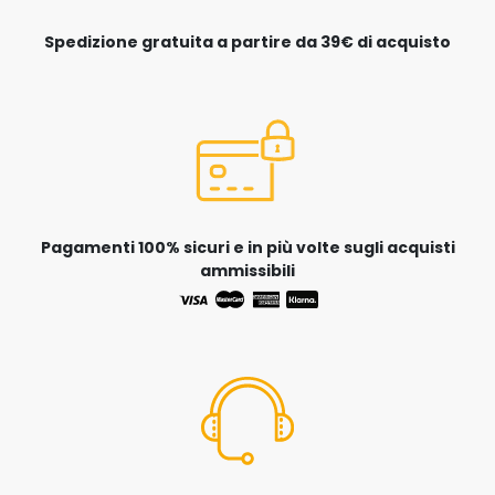
Spedizione gratuita a partire da 39€ di acquisto
Pagamenti 100% sicuri e in più volte sugli acquisti
ammissibili