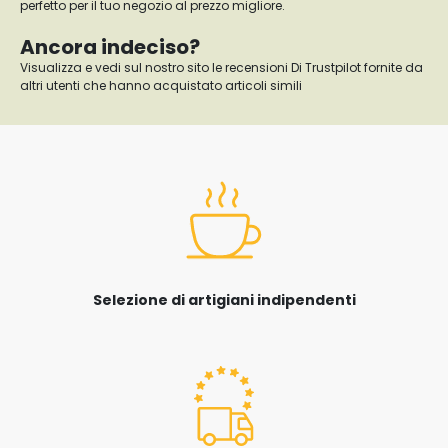
perfetto per il tuo negozio al prezzo migliore.
Ancora indeciso?
Visualizza e vedi sul nostro sito le recensioni Di Trustpilot fornite da
altri utenti che hanno acquistato articoli simili
Selezione di artigiani indipendenti