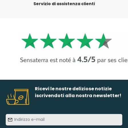
Servizio di assistenza clienti
Ricevi le nostre deliziose notizie
iscrivendoti alla nostra newsletter!
Indirizzo
e-