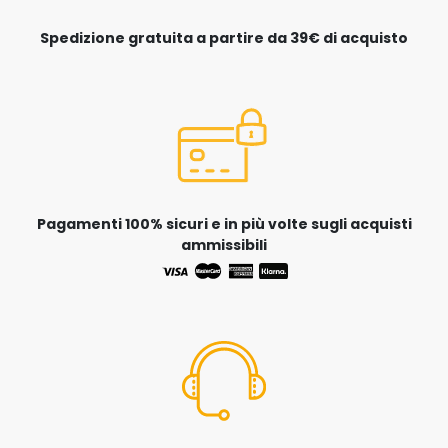
Spedizione gratuita a partire da 39€ di acquisto
Pagamenti 100% sicuri e in più volte sugli acquisti
ammissibili