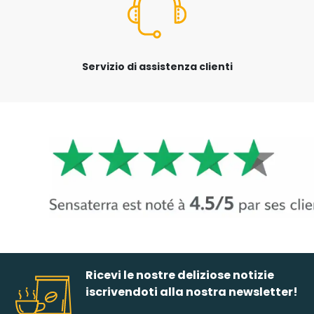
Servizio di assistenza clienti
Ricevi le nostre deliziose notizie
iscrivendoti alla nostra newsletter!