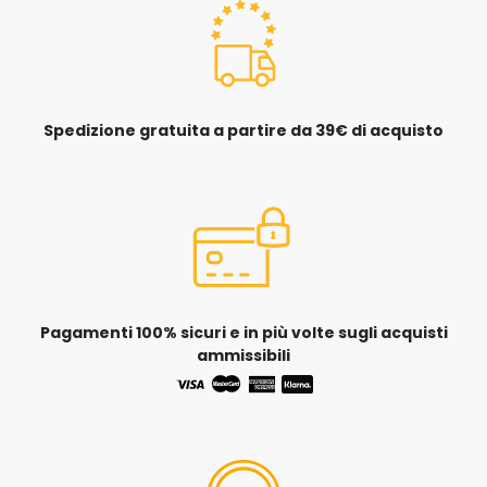
Spedizione gratuita a partire da 39€ di acquisto
Pagamenti 100% sicuri e in più volte sugli acquisti
ammissibili