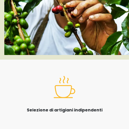
Selezione di artigiani indipendenti