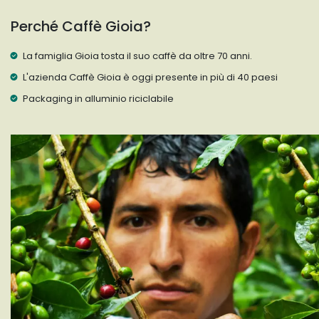
Perché Caffè Gioia?
La famiglia Gioia tosta il suo caffè da oltre 70 anni.
L'azienda Caffè Gioia è oggi presente in più di 40 paesi
Packaging in alluminio riciclabile