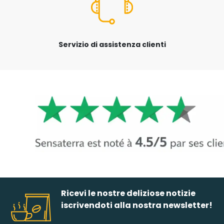
Servizio di assistenza clienti
Ricevi le nostre deliziose notizie
iscrivendoti alla nostra newsletter!