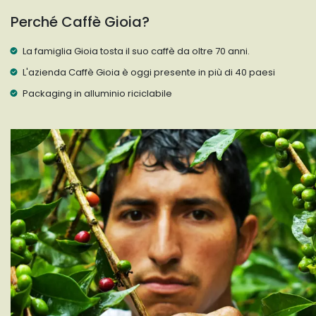
Perché Caffè Gioia?
La famiglia Gioia tosta il suo caffè da oltre 70 anni.
L'azienda Caffè Gioia è oggi presente in più di 40 paesi
Packaging in alluminio riciclabile