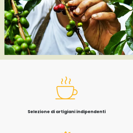
Selezione di artigiani indipendenti