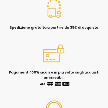
Spedizione gratuita a partire da 39€ di acquisto
Pagamenti 100% sicuri e in più volte sugli acquisti
ammissibili