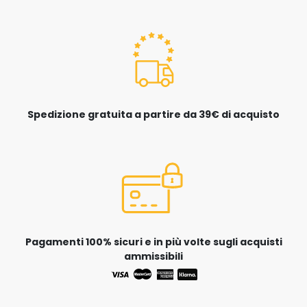
Spedizione gratuita a partire da 39€ di acquisto
Pagamenti 100% sicuri e in più volte sugli acquisti
ammissibili