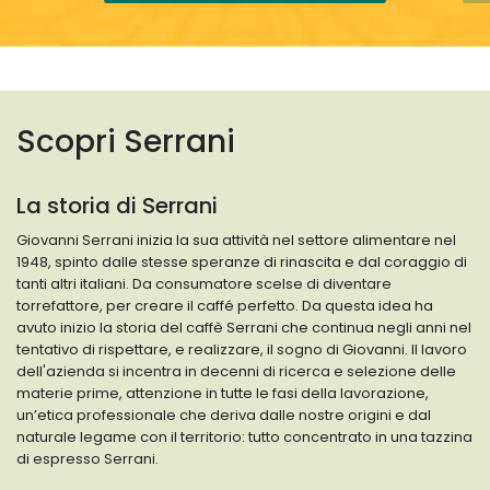
Scopri Serrani
La storia di Serrani
Giovanni Serrani inizia la sua attività nel settore alimentare nel
1948, spinto dalle stesse speranze di rinascita e dal coraggio di
tanti altri italiani. Da consumatore scelse di diventare
torrefattore, per creare il caffé perfetto. Da questa idea ha
avuto inizio la storia del caffè Serrani che continua negli anni nel
tentativo di rispettare, e realizzare, il sogno di Giovanni. Il lavoro
dell'azienda si incentra in decenni di ricerca e selezione delle
materie prime, attenzione in tutte le fasi della lavorazione,
un’etica professionale che deriva dalle nostre origini e dal
naturale legame con il territorio: tutto concentrato in una tazzina
di espresso Serrani.