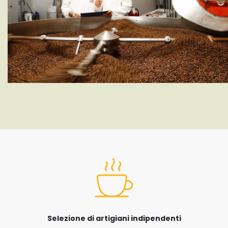
Selezione di artigiani indipendenti