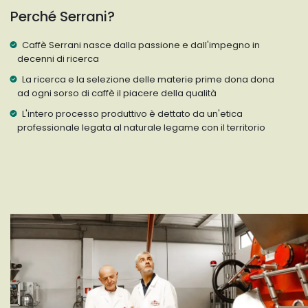
Perché Serrani?
Caffè Serrani nasce dalla passione e dall'impegno in
decenni di ricerca
La ricerca e la selezione delle materie prime dona dona
ad ogni sorso di caffè il piacere della qualità
L'intero processo produttivo è dettato da un'etica
professionale legata al naturale legame con il territorio