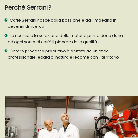
Perché Serrani?
Caffè Serrani nasce dalla passione e dall'impegno in
decenni di ricerca
La ricerca e la selezione delle materie prime dona dona
ad ogni sorso di caffè il piacere della qualità
L'intero processo produttivo è dettato da un'etica
professionale legata al naturale legame con il territorio