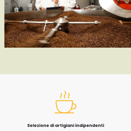
Selezione di artigiani indipendenti