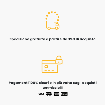
Spedizione gratuita a partire da 39€ di acquisto
Pagamenti 100% sicuri e in più volte sugli acquisti
ammissibili