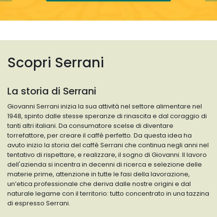
Scopri Serrani
La storia di Serrani
Giovanni Serrani inizia la sua attività nel settore alimentare nel
1948, spinto dalle stesse speranze di rinascita e dal coraggio di
tanti altri italiani. Da consumatore scelse di diventare
torrefattore, per creare il caffé perfetto. Da questa idea ha
avuto inizio la storia del caffè Serrani che continua negli anni nel
tentativo di rispettare, e realizzare, il sogno di Giovanni. Il lavoro
dell'azienda si incentra in decenni di ricerca e selezione delle
materie prime, attenzione in tutte le fasi della lavorazione,
un’etica professionale che deriva dalle nostre origini e dal
naturale legame con il territorio: tutto concentrato in una tazzina
di espresso Serrani.