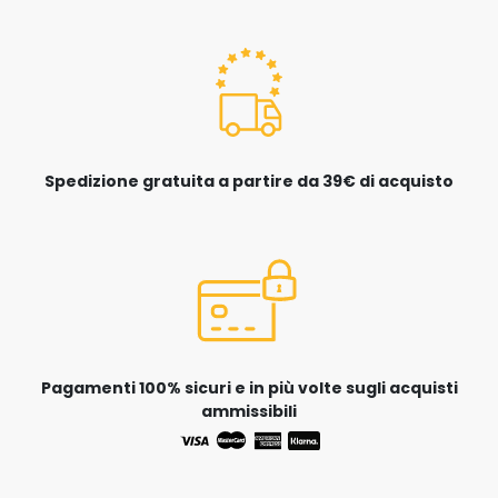
Spedizione gratuita a partire da 39€ di acquisto
Pagamenti 100% sicuri e in più volte sugli acquisti
ammissibili