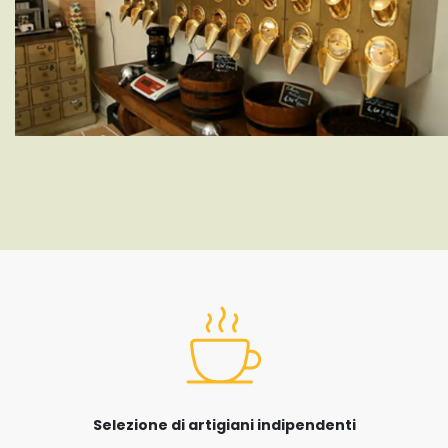
Selezione di artigiani indipendenti