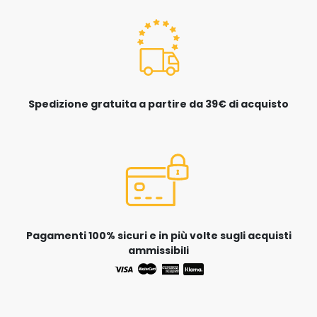
Spedizione gratuita a partire da 39€ di acquisto
Pagamenti 100% sicuri e in più volte sugli acquisti
ammissibili