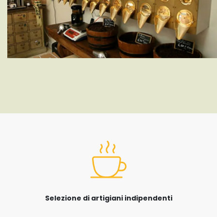
Selezione di artigiani indipendenti