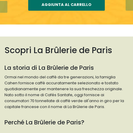
AGGIUNTA AL CARRELLO
Scopri La Brûlerie de Paris
La storia di La Brûlerie de Paris
Ormai nel mondo del caffè da tre generazioni, la famiglia
Cahen fornisce caffè accuratamente selezionato e tostato
quotidianamente per mantenere la sua freschezza originale.
Nato sotto il nome di Cafés Santafe, oggi fornisce ai
consumatori 70 tonnellate di caffé verde all'anno in giro per la
capitale francese con il nome di La Brûlerie de Paris.
Perché La Brûlerie de Paris?