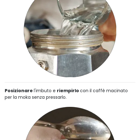
Posizionare
l'imbuto e
riempirlo
con il caffè macinato
per la moka senza pressarlo.