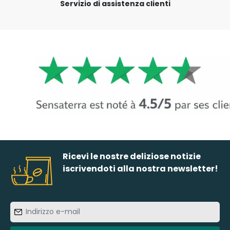
Servizio di assistenza clienti
Ricevi le nostre deliziose notizie
iscrivendoti alla nostra newsletter!
Indirizzo
e-