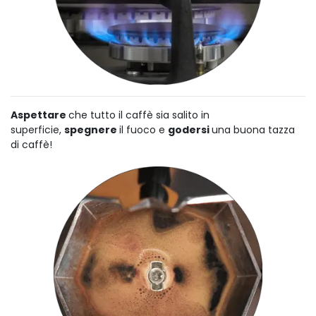
Aspettare
che tutto il caffè sia salito in
superficie,
spegnere
il fuoco e
godersi
una buona tazza
di caffè!