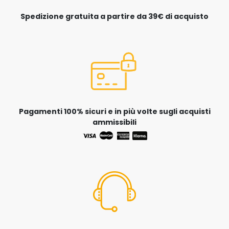
Spedizione gratuita a partire da 39€ di acquisto
Pagamenti 100% sicuri e in più volte sugli acquisti
ammissibili