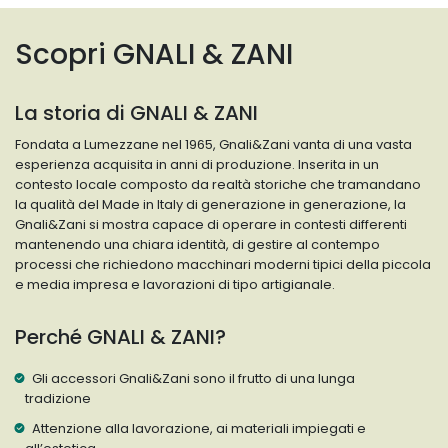
Scopri GNALI & ZANI
La storia di GNALI & ZANI
Fondata a Lumezzane nel 1965, Gnali&Zani vanta di una vasta
esperienza acquisita in anni di produzione. Inserita in un
contesto locale composto da realtà storiche che tramandano
la qualità del Made in Italy di generazione in generazione, la
Gnali&Zani si mostra capace di operare in contesti differenti
mantenendo una chiara identità, di gestire al contempo
processi che richiedono macchinari moderni tipici della piccola
e media impresa e lavorazioni di tipo artigianale.
Perché GNALI & ZANI?
Gli accessori Gnali&Zani sono il frutto di una lunga
tradizione
Attenzione alla lavorazione, ai materiali impiegati e