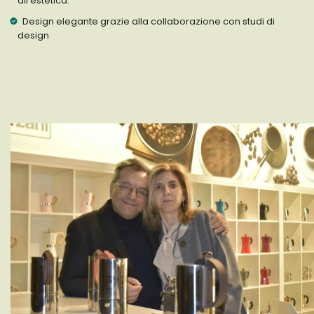
all’estetica.
Design elegante grazie alla collaborazione con studi di
design