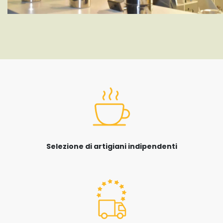
Selezione di artigiani indipendenti