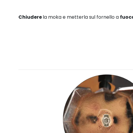
Chiudere
la moka e metterla sul fornello a
fuoc