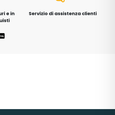
i e in
Servizio di assistenza clienti
uisti