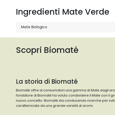
Ingredienti Mate Verde
Mate Biologico
Scopri Biomaté
La storia di Biomaté
Biomaté offre ai consumatori una gamma di Mate dagli aromi f
fondatore di Biomaté ha voluto condividere il Mate con il 
nuovo concetto. Biomaté sta conducendo ricerche per svilu
caratterizzate da una grande varietà di aromi.