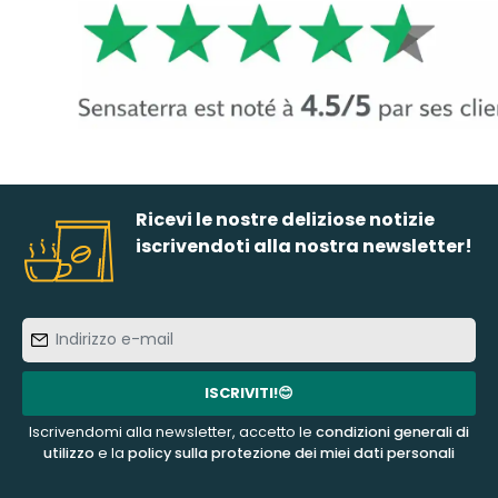
Ricevi le nostre deliziose notizie
iscrivendoti alla nostra newsletter!
Indirizzo
e-
mail
ISCRIVITI!😊
Iscrivendomi alla newsletter, accetto le
condizioni generali di
utilizzo
e la
policy sulla protezione dei miei dati personali