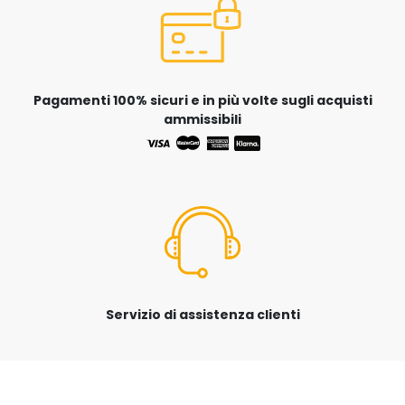
Pagamenti 100% sicuri e in più volte sugli acquisti
ammissibili
Servizio di assistenza clienti