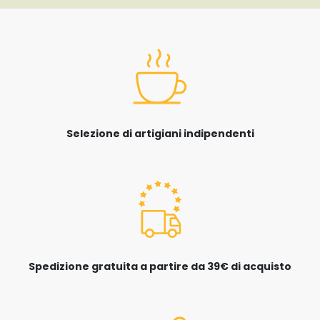
Selezione di artigiani indipendenti
Spedizione gratuita a partire da 39€ di acquisto