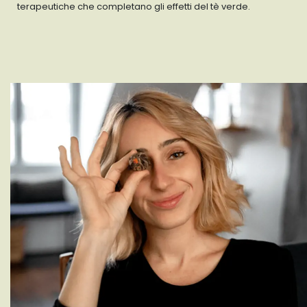
terapeutiche che completano gli effetti del tè verde.