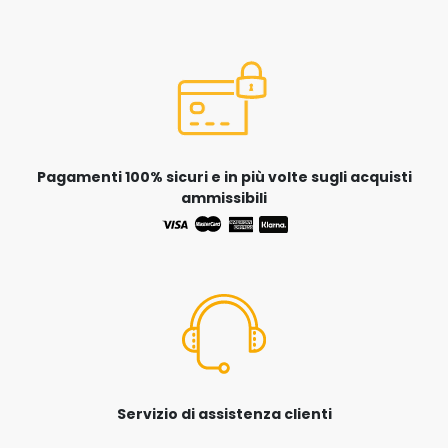
Pagamenti 100% sicuri e in più volte sugli acquisti
ammissibili
Servizio di assistenza clienti