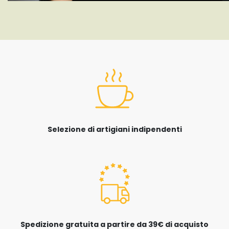
Selezione di artigiani indipendenti
Spedizione gratuita a partire da 39€ di acquisto