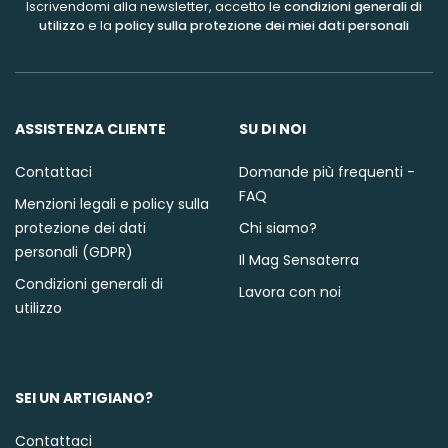
Iscrivendomi alla newsletter, accetto le
condizioni generali di
utilizzo
e la
policy sulla protezione dei miei dati personali
ASSISTENZA CLIENTE
SU DI NOI
Contattaci
Domande più frequenti -
FAQ
Menzioni legali e policy sulla
protezione dei dati
Chi siamo?
personali (GDPR)
Il Mag Sensaterra
Condizioni generali di
Lavora con noi
utilizzo
SEI UN ARTIGIANO?
Contattaci