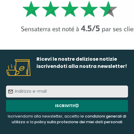
Ricevi le nostre deliziose notizie
iscrivendoti alla nostra newsletter!
Indirizzo
e-
mail
ISCRIVITI!😊
Iscrivendomi alla newsletter, accetto le
condizioni generali di
utilizzo
e la
policy sulla protezione dei miei dati personali