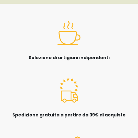
Selezione di artigiani indipendenti
Spedizione gratuita a partire da 39€ di acquisto