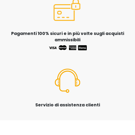
Pagamenti 100% sicuri e in più volte sugli acquisti
ammissibili
Servizio di assistenza clienti