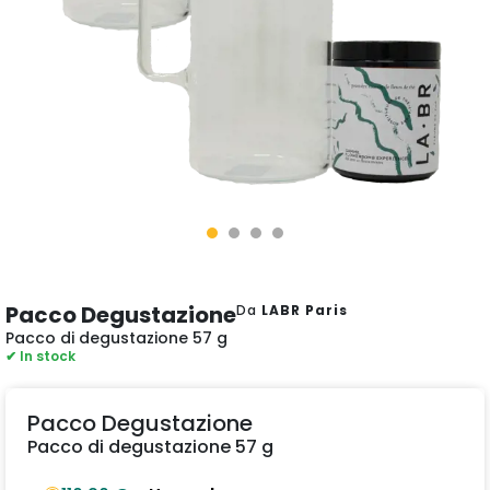
Pacco Degustazione
Da
LABR Paris
Pacco di degustazione 57 g
✔ In stock
Pacco Degustazione
Pacco di degustazione 57 g