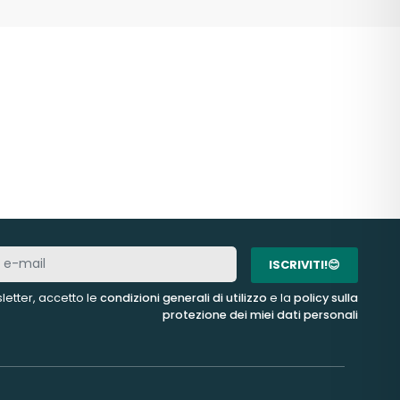
ISCRIVITI!😊
letter, accetto le
condizioni generali di utilizzo
e la
policy sulla
protezione dei miei dati personali