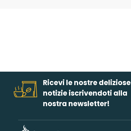
Ricevi le nostre deliziose
notizie iscrivendoti alla
nostra newsletter!