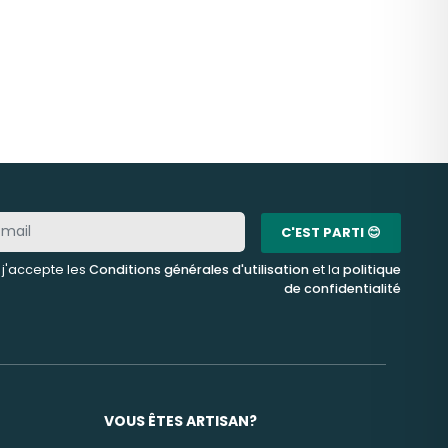
C'EST PARTI 😊
, j'accepte les
Conditions générales d'utilisation
et la
politique
de confidentialité
VOUS ÊTES ARTISAN?