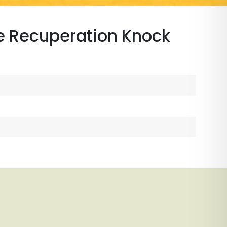
e Recuperation Knock