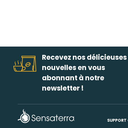
Recevez nos délicieuses
nouvelles en vous
abonnant à notre
newsletter !
SUPPORT 