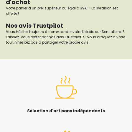
d'achat
Votre panier à un prix supérieur ou égal à 39€ ? La livraison est
offerte !
Nos avis Trustpilot
Vous hésitez toujours à commander votre thé bio sur Sensaterra ?
Laissez-vous tenter par nos avis Trustpilot. Si vous craquez à votre
tour, n'hésitez pas à partager votre propre avis.
Sélection d'artisans indépendants