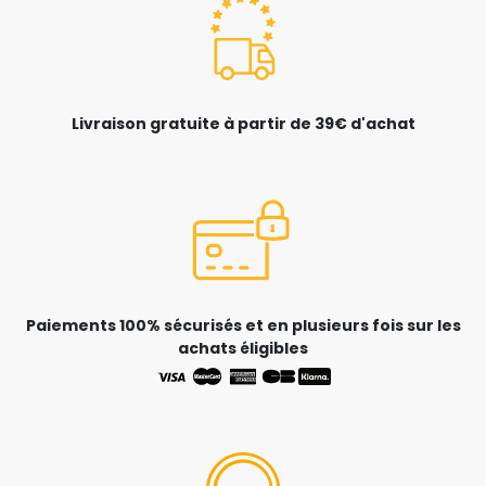
Livraison gratuite à partir de 39€ d'achat
Paiements 100% sécurisés et en plusieurs fois sur les
achats éligibles