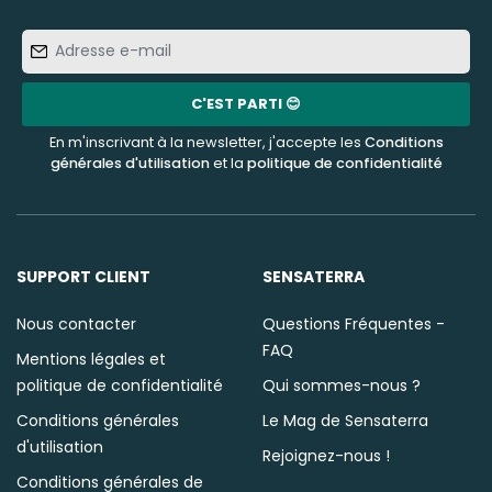
Adresse
e-
mail
C'EST PARTI 😊
En m'inscrivant à la newsletter, j'accepte les
Conditions
générales d'utilisation
et la
politique de confidentialité
SUPPORT CLIENT
SENSATERRA
Nous contacter
Questions Fréquentes -
FAQ
Mentions légales et
politique de confidentialité
Qui sommes-nous ?
Conditions générales
Le Mag de Sensaterra
d'utilisation
Rejoignez-nous !
Conditions générales de