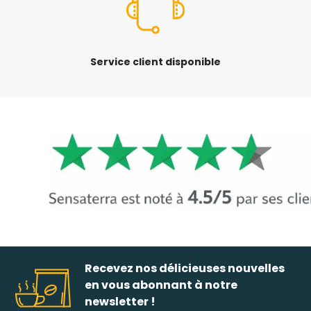
Service client disponible
Recevez nos délicieuses nouvelles
en vous abonnant à notre
newsletter !