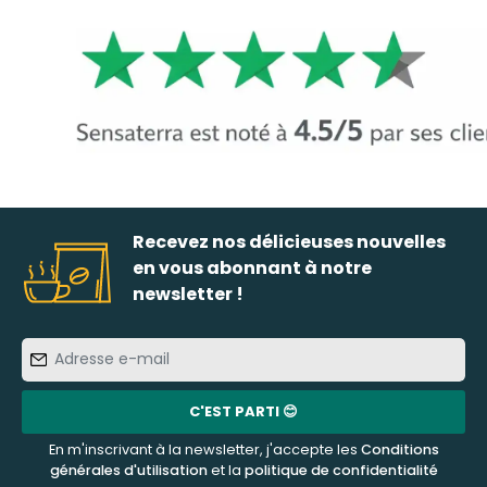
Recevez nos délicieuses nouvelles
en vous abonnant à notre
newsletter !
Adresse
e-
mail
C'EST PARTI 😊
En m'inscrivant à la newsletter, j'accepte les
Conditions
générales d'utilisation
et la
politique de confidentialité