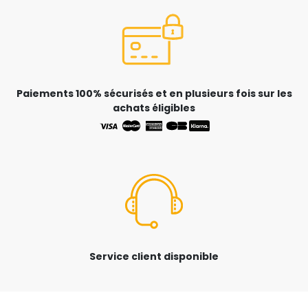
Paiements 100% sécurisés et en plusieurs fois sur les
achats éligibles
Service client disponible