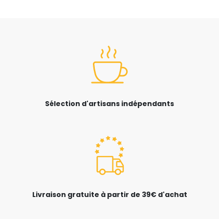
Sélection d'artisans indépendants
Livraison gratuite à partir de 39€ d'achat