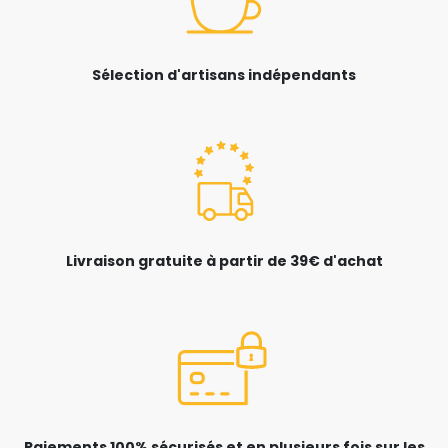
Sélection d'artisans indépendants
Livraison gratuite à partir de 39€ d'achat
Paiements 100% sécurisés et en plusieurs fois sur les