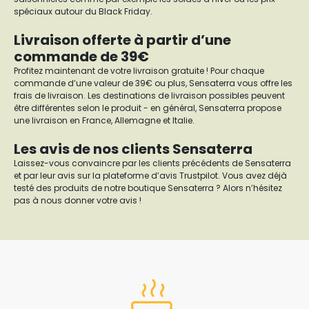
spéciaux autour du Black Friday.
Livraison offerte à partir d’une
commande de 39€
Profitez maintenant de votre livraison gratuite !
Pour chaque
commande d’une valeur de 39€ ou plus, Sensaterra vous offre les
frais de livraison. Les destinations de livraison possibles peuvent
être différentes selon le produit - en général, Sensaterra propose
une livraison en France, Allemagne et Italie.
Les avis de nos clients Sensaterra
Laissez-vous convaincre par les clients précédents de Sensaterra
et par leur avis sur la plateforme d’avis Trustpilot. Vous avez déjà
testé des produits de notre boutique Sensaterra ? Alors n’hésitez
pas à nous donner votre avis !