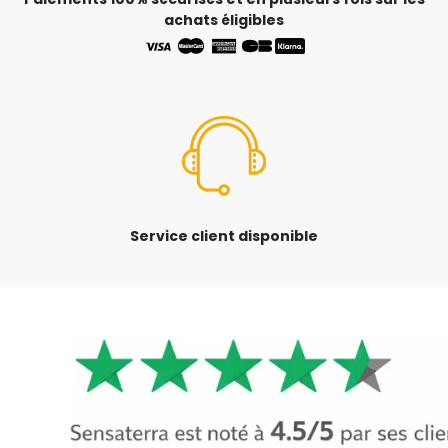
achats éligibles
Service client disponible