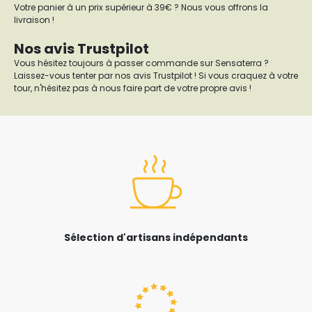
Votre panier à un prix supérieur à 39€ ? Nous vous offrons la
livraison !
Nos avis Trustpilot
Vous hésitez toujours à passer commande sur Sensaterra ?
Laissez-vous tenter par nos avis Trustpilot ! Si vous craquez à votre
tour, n'hésitez pas à nous faire part de votre propre avis !
Sélection d'artisans indépendants