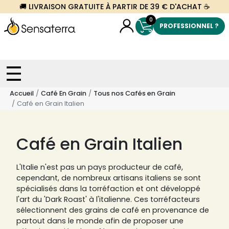
🚚 LIVRAISON GRATUITE À PARTIR DE 39 € D'ACHAT ☕
0
PROFESSIONNEL ?
Accueil
Café En Grain
Tous nos Cafés en Grain
Café en Grain Italien
Café en Grain Italien
L'Italie n'est pas un pays producteur de café,
cependant, de nombreux artisans italiens se sont
spécialisés dans la torréfaction et ont développé
l'art du 'Dark Roast' à l'italienne. Ces torréfacteurs
sélectionnent des grains de café en provenance de
partout dans le monde afin de proposer une