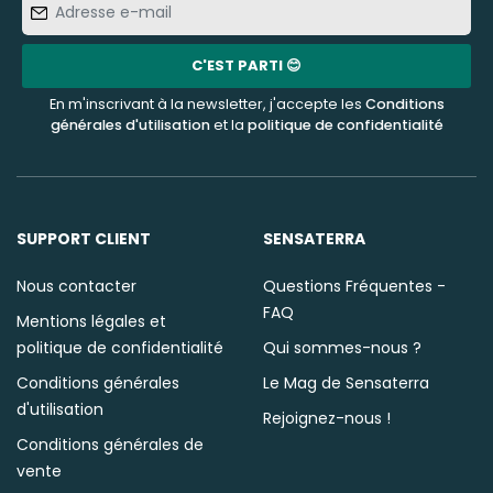
Adresse
e-
mail
C'EST PARTI 😊
En m'inscrivant à la newsletter, j'accepte les
Conditions
générales d'utilisation
et la
politique de confidentialité
SUPPORT CLIENT
SENSATERRA
Nous contacter
Questions Fréquentes -
FAQ
Mentions légales et
politique de confidentialité
Qui sommes-nous ?
Conditions générales
Le Mag de Sensaterra
d'utilisation
Rejoignez-nous !
Conditions générales de
vente