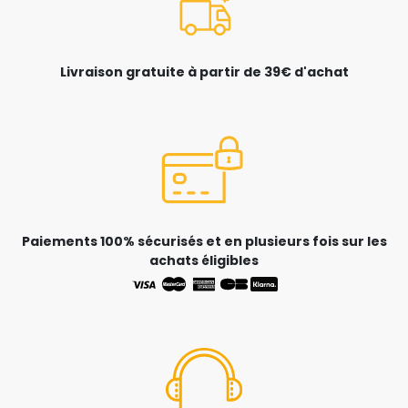
Livraison gratuite à partir de 39€ d'achat
Paiements 100% sécurisés et en plusieurs fois sur les
achats éligibles