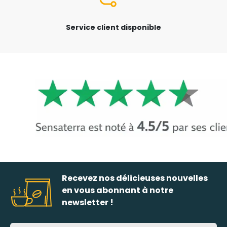
Service client disponible
Recevez nos délicieuses nouvelles
en vous abonnant à notre
newsletter !