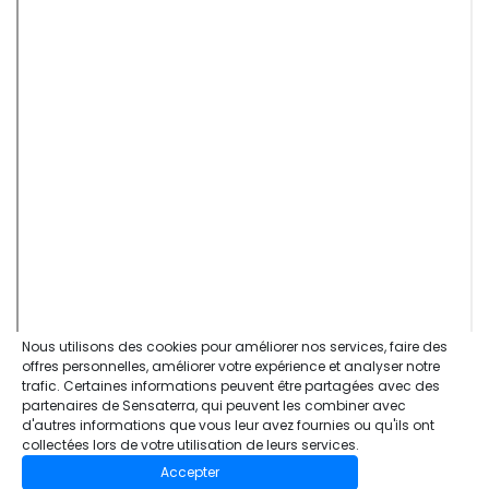
Nous utilisons des cookies pour améliorer nos services, faire des
offres personnelles, améliorer votre expérience et analyser notre
trafic. Certaines informations peuvent être partagées avec des
partenaires de Sensaterra, qui peuvent les combiner avec
d'autres informations que vous leur avez fournies ou qu'ils ont
collectées lors de votre utilisation de leurs services.
Accepter