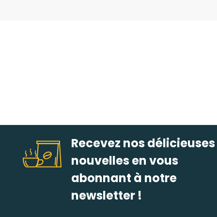
Recevez nos délicieuses
nouvelles en vous
abonnant à notre
newsletter !