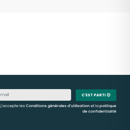
C'EST PARTI 😊
, j'accepte les
Conditions générales d'utilisation
et la
politique
de confidentialité