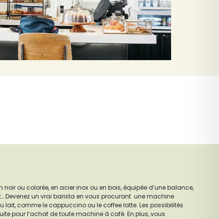
 noir ou colorée, en acier inox ou en bois, équipée d’une balance,
it… Devenez un vrai barista en vous procurant une machine
 lait, comme le cappuccino ou le coffee latte. Les possibilités
atuite pour l’achat de toute machine à café. En plus, vous