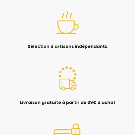
Sélection d'artisans indépendants
Livraison gratuite à partir de 39€ d'achat