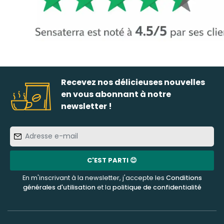
Recevez nos délicieuses nouvelles
en vous abonnant à notre
newsletter !
Adresse
e-
mail
C'EST PARTI 😊
En m'inscrivant à la newsletter, j'accepte les
Conditions
générales d'utilisation
et la
politique de confidentialité