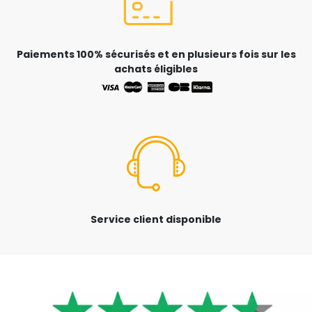
Paiements 100% sécurisés et en plusieurs fois sur les
achats éligibles
Service client disponible