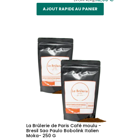
AJOUT RAPIDE AU PANIER
La Brûlerie de Paris Café moulu -
Bresil Sao Paulo Bobolink Italien
Moka- 250 G