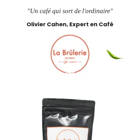
"Un café qui sort de l'ordinaire"
Olivier Cahen, Expert en Café