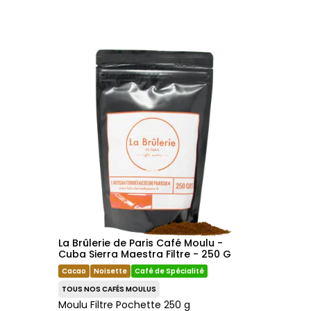
La Brûlerie de Paris Café Moulu -
Cuba Sierra Maestra Filtre - 250 G
Cacao
Noisette
Café de Spécialité
TOUS NOS CAFÉS MOULUS
Moulu Filtre Pochette 250 g