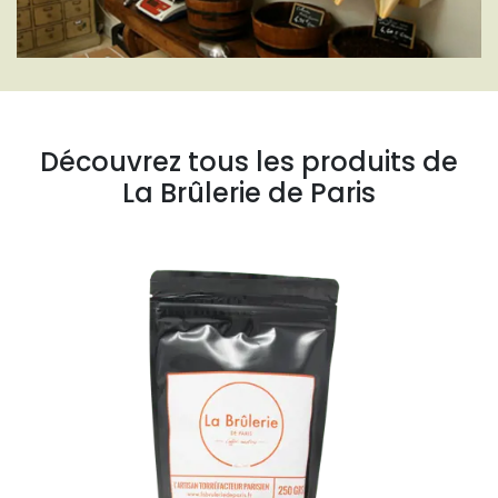
Découvrez tous les produits de
La Brûlerie de Paris