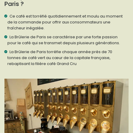
Paris ?
Ce café est torréfié quotidiennement et moulu au moment
de la commande pour offrir aux consommateurs une
fraîcheur inégalée.
La Brûlerie de Paris se caractérise par une forte passion
pour le café qui se transmet depuis plusieurs générations.
La Brûlerie de Paris torréfie chaque année près de 70
tonnes de café vert au cœur de la capitale française,
rebaptisant la filière café Grand Cru