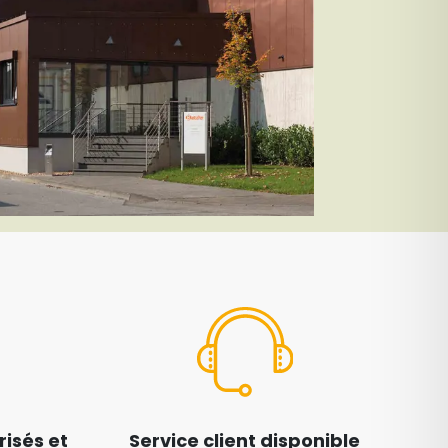
isés et
Service client disponible