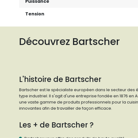
Puissance
Tension
Découvrez Bartscher
L'histoire de Bartscher
Bartscher est le spécialiste européen dans le secteur des
type industriel. Il s'agit d'une entreprise fondée en 1876 e
une vaste gamme de produits professionnels pour la cuisin
innovantes afin de travailler de façon efficace.
Les + de Bartscher ?