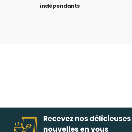
indépendants
Recevez nos délicieuses
nouvelles en vous