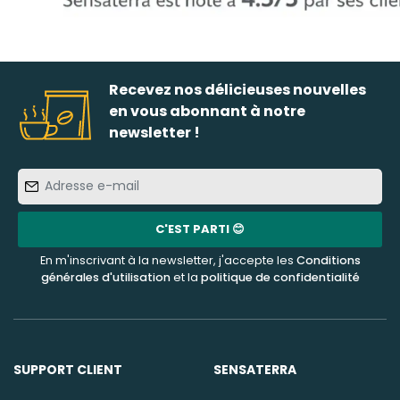
Recevez nos délicieuses nouvelles
en vous abonnant à notre
newsletter !
Adresse
e-
mail
C'EST PARTI 😊
En m'inscrivant à la newsletter, j'accepte les
Conditions
générales d'utilisation
et la
politique de confidentialité
SUPPORT CLIENT
SENSATERRA