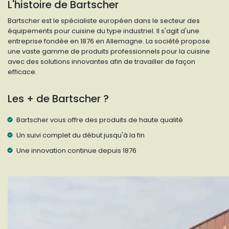
L'histoire de Bartscher
Bartscher est le spécialiste européen dans le secteur des
équipements pour cuisine du type industriel. Il s'agit d'une
entreprise fondée en 1876 en Allemagne. La société propose
une vaste gamme de produits professionnels pour la cuisine
avec des solutions innovantes afin de travailler de façon
efficace.
Les + de Bartscher ?
Bartscher vous offre des produits de haute qualité
Un suivi complet du début jusqu'à la fin
Une innovation continue depuis 1876