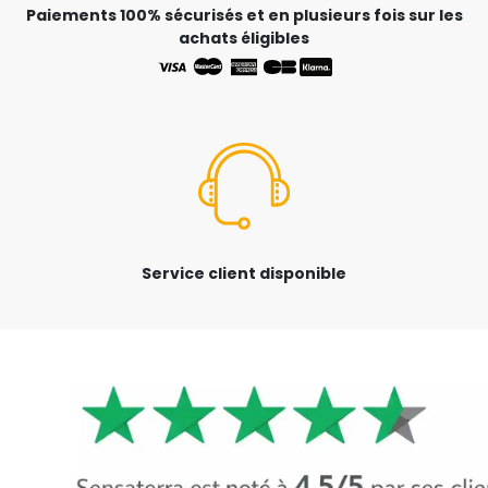
Paiements 100% sécurisés et en plusieurs fois sur les
achats éligibles
Service client disponible