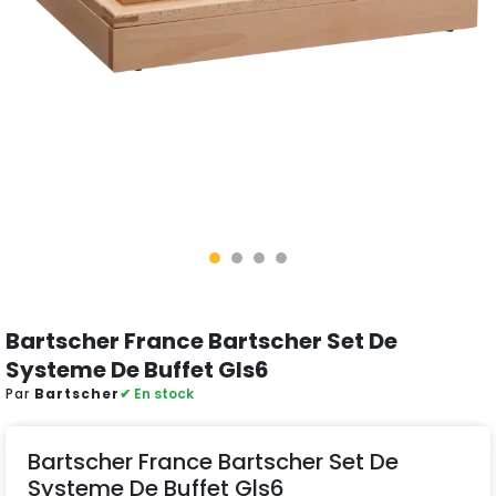
Bartscher France Bartscher Set De
Systeme De Buffet Gls6
Par
Bartscher
✔ En stock
Bartscher France Bartscher Set De
Systeme De Buffet Gls6