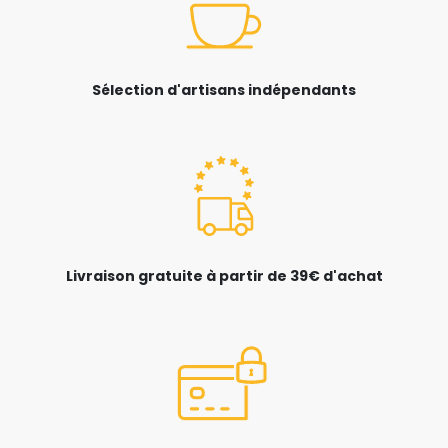
Sélection d'artisans indépendants
Livraison gratuite à partir de 39€ d'achat