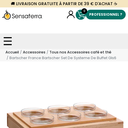
🚚 LIVRAISON GRATUITE À PARTIR DE 39 € D'ACHAT ☕
0
PROFESSIONNEL ?
Accueil
Accessoires
Tous nos Accessoires café et thé
Bartscher France Bartscher Set De Systeme De Buffet Gls6