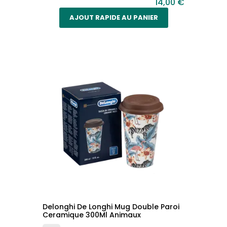
14,00 €
AJOUT RAPIDE AU PANIER
Delonghi De Longhi Mug Double Paroi
Ceramique 300Ml Animaux