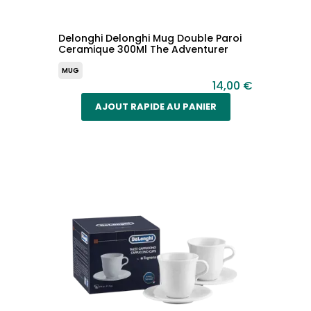
Delonghi Delonghi Mug Double Paroi
Ceramique 300Ml The Adventurer
MUG
14,00 €
AJOUT RAPIDE AU PANIER