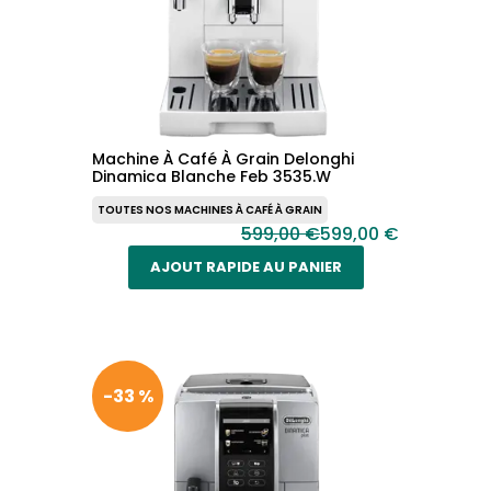
Machine À Café À Grain Delonghi
Dinamica Blanche Feb 3535.W
TOUTES NOS MACHINES À CAFÉ À GRAIN
599,00 €
599,00 €
AJOUT RAPIDE AU PANIER
-33 %