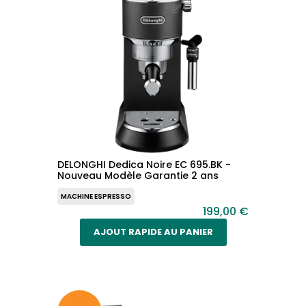
DELONGHI Dedica Noire EC 695.BK -
Nouveau Modèle Garantie 2 ans
MACHINE ESPRESSO
199,00 €
AJOUT RAPIDE AU PANIER