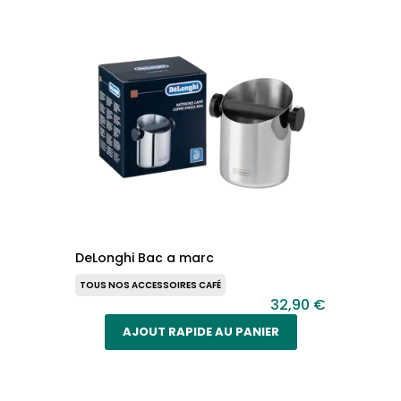
DeLonghi Bac a marc
TOUS NOS ACCESSOIRES CAFÉ
32,90 €
AJOUT RAPIDE AU PANIER