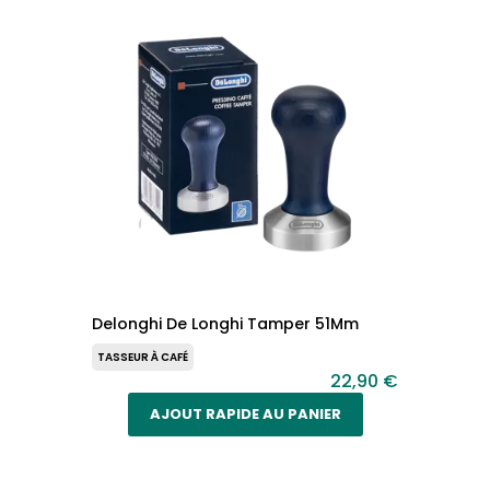
Delonghi De Longhi Tamper 51Mm
TASSEUR À CAFÉ
22,90 €
AJOUT RAPIDE AU PANIER