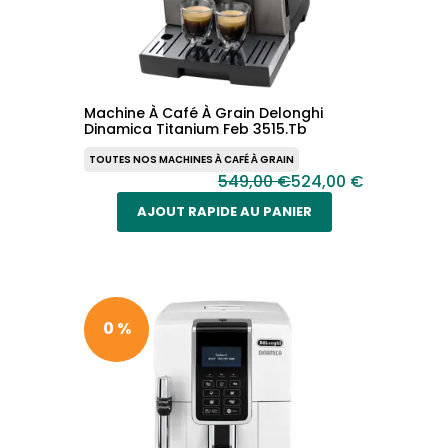
Machine À Café À Grain Delonghi
Dinamica Titanium Feb 3515.Tb
TOUTES NOS MACHINES À CAFÉ À GRAIN
549,00 €
524,00 €
AJOUT RAPIDE AU PANIER
0 %