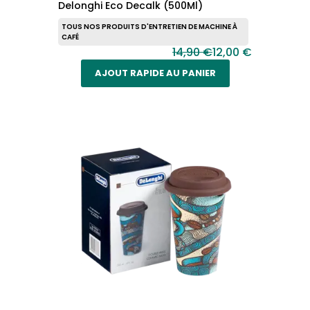
Delonghi Eco Decalk (500Ml)
TOUS NOS PRODUITS D'ENTRETIEN DE MACHINE À
CAFÉ
14,90 €
12,00 €
AJOUT RAPIDE AU PANIER