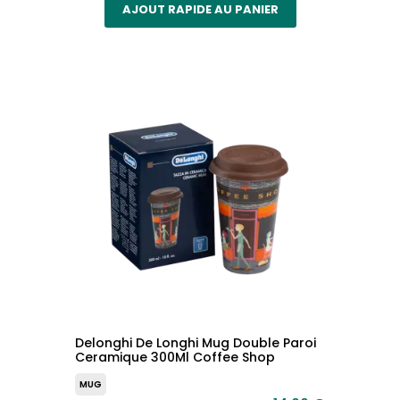
AJOUT RAPIDE AU PANIER
Delonghi De Longhi Mug Double Paroi
Ceramique 300Ml Coffee Shop
MUG