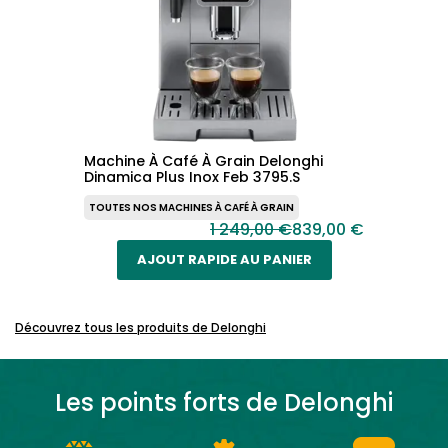
Machine À Café À Grain Delonghi
Dinamica Plus Inox Feb 3795.S
TOUTES NOS MACHINES À CAFÉ À GRAIN
1 249,00 €
839,00 €
AJOUT RAPIDE AU PANIER
Découvrez tous les produits de
Delonghi
Les points forts de
Delonghi