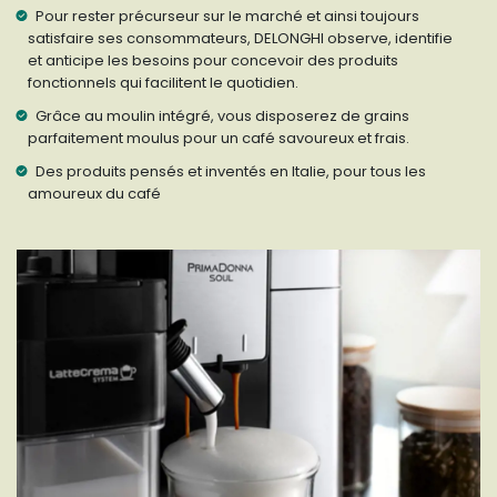
Pour rester précurseur sur le marché et ainsi toujours
satisfaire ses consommateurs, DELONGHI observe, identifie
et anticipe les besoins pour concevoir des produits
fonctionnels qui facilitent le quotidien.
Grâce au moulin intégré, vous disposerez de grains
parfaitement moulus pour un café savoureux et frais.
Des produits pensés et inventés en Italie, pour tous les
amoureux du café