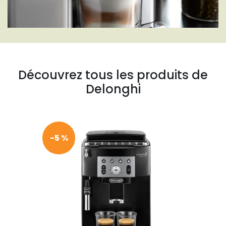
Découvrez tous les produits de
Delonghi
-5 %