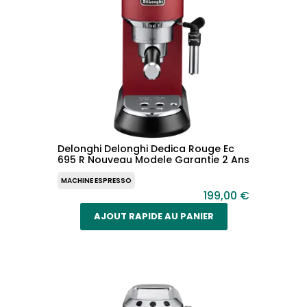
Delonghi Delonghi Dedica Rouge Ec
695 R Nouveau Modele Garantie 2 Ans
MACHINE ESPRESSO
199,00 €
AJOUT RAPIDE AU PANIER